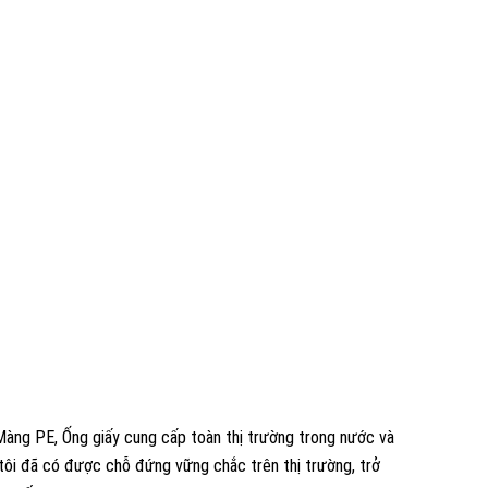
Màng PE, Ống giấy cung cấp toàn thị trường trong nước và
 tôi đã có được chỗ đứng vững chắc trên thị trường, trở