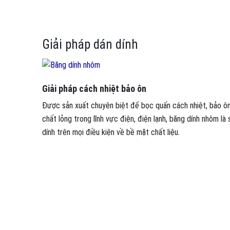
Giải pháp dán dính
Giải pháp cách nhiệt bảo ôn
Được sản xuất chuyên biệt để bọc quấn cách nhiệt, bảo ô
chất lỏng trong lĩnh vực điện, điện lạnh, băng dính nhôm l
dính trên mọi điều kiện về bề mặt chất liệu.