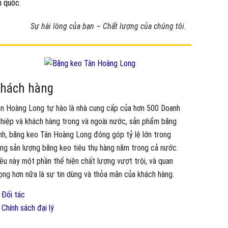
n quốc.
Sự hài lòng của bạn – Chất lượng của chúng tôi.
hách hàng
n Hoàng Long tự hào là nhà cung cấp của hơn 500 Doanh
hiệp và khách hàng trong và ngoài nước, sản phẩm băng
nh, băng keo Tân Hoàng Long đóng góp tỷ lệ lớn trong
ng sản lượng băng keo tiêu thụ hàng năm trong cả nước.
ều này một phần thể hiện chất lượng vượt trội, và quan
ọng hơn nữa là sự tin dùng và thỏa mãn của khách hàng.
Đối tác
Chính sách đại lý