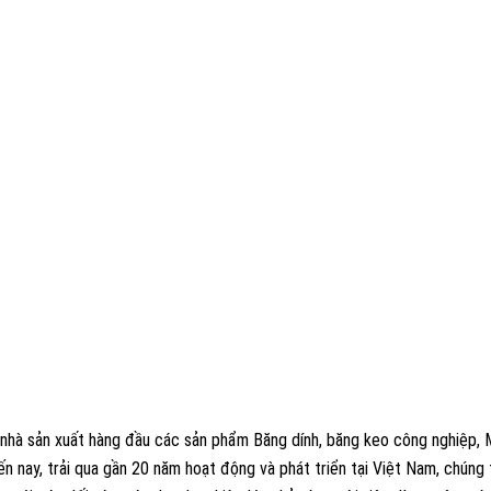
nhà sản xuất hàng đầu các sản phẩm Băng dính, băng keo công nghiệp, 
n nay, trải qua gần 20 năm hoạt động và phát triển tại Việt Nam, chúng