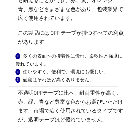
も耐えることができ、赤、黄、オレンジ、
青、黒などさまざまな色があり、包装業界で
広く使用されています。
この製品には OPP テープが持つすべての利点
があります。
多くの表面への接着性に優れ、柔軟性と強度に
優れています。
使いやすく、便利で、環境にも優しい。
値段はそれほど高くありません。
不透明OPPテープに比べ、耐荷重性が高く、
赤、緑、青など豊富な色からお選びいただけ
ます。市場で広く使用されているタイプです
が、透明テープほど優れていません。