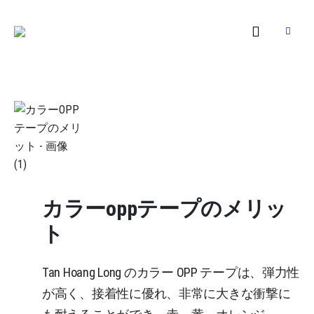
カラーoppテープのメリッ
ト
Tan Hoang Long のカラー OPP テープは、弾力性
が高く、接着性に優れ、非常に大きな衝撃に