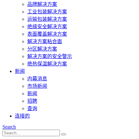
品牌解决方案
工业包装解决方案
运输包装解决方案
绝缘安全解决方案
表面覆盖解决方案
解决方案粘合面
分区解决方案
解决方案的安全警示
绝热保温解决方案
新闻
内幕消息
市场新闻
新闻
招聘
查询
连接的
Search