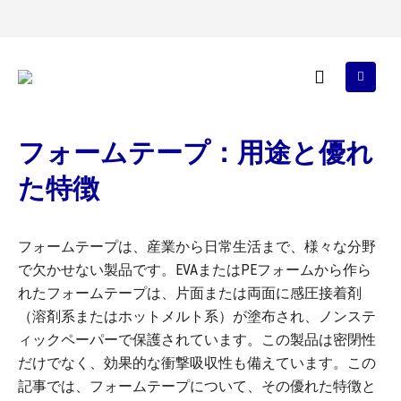
フォームテープ：用途と優れ
た特徴
フォームテープは、産業から日常生活まで、様々な分野
で欠かせない製品です。EVAまたはPEフォームから作ら
れたフォームテープは、片面または両面に感圧接着剤
（溶剤系またはホットメルト系）が塗布され、ノンステ
ィックペーパーで保護されています。この製品は密閉性
だけでなく、効果的な衝撃吸収性も備えています。この
記事では、フォームテープについて、その優れた特徴と