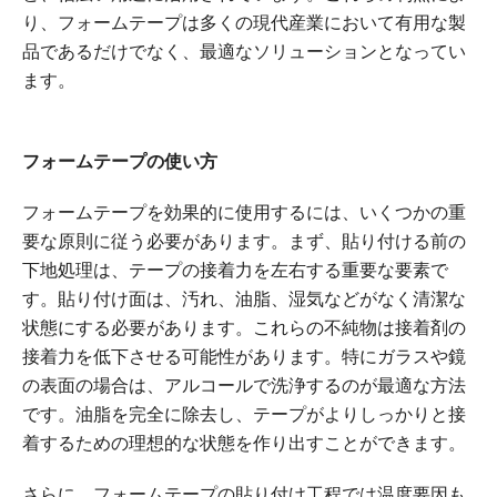
り、フォームテープは多くの現代産業において有用な製
品であるだけでなく、最適なソリューションとなってい
ます。
フォームテープの使い方
フォームテープを効果的に使用するには、いくつかの重
要な原則に従う必要があります。まず、貼り付ける前の
下地処理は、テープの接着力を左右する重要な要素で
す。貼り付け面は、汚れ、油脂、湿気などがなく清潔な
状態にする必要があります。これらの不純物は接着剤の
接着力を低下させる可能性があります。特にガラスや鏡
の表面の場合は、アルコールで洗浄するのが最適な方法
です。油脂を完全に除去し、テープがよりしっかりと接
着するための理想的な状態を作り出すことができます。
さらに、フォームテープの貼り付け工程では温度要因も