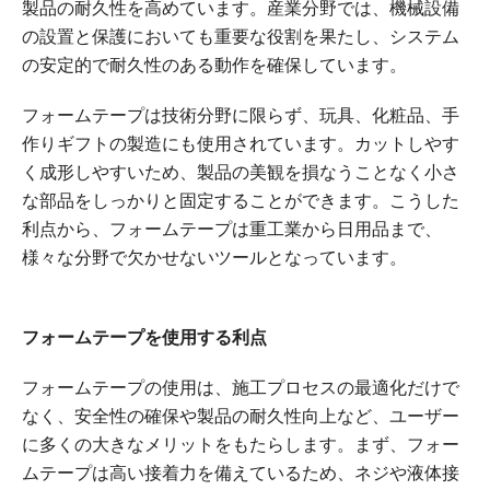
製品の耐久性を高めています。産業分野では、機械設備
の設置と保護においても重要な役割を果たし、システム
の安定的で耐久性のある動作を確保しています。
フォームテープは技術分野に限らず、玩具、化粧品、手
作りギフトの製造にも使用されています。カットしやす
く成形しやすいため、製品の美観を損なうことなく小さ
な部品をしっかりと固定することができます。こうした
利点から、フォームテープは重工業から日用品まで、
様々な分野で欠かせないツールとなっています。
フォームテープを使用する利点
フォームテープの使用は、施工プロセスの最適化だけで
なく、安全性の確保や製品の耐久性向上など、ユーザー
に多くの大きなメリットをもたらします。まず、フォー
ムテープは高い接着力を備えているため、ネジや液体接