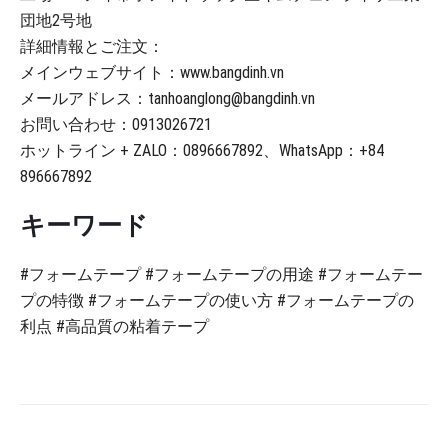
団地2号地
詳細情報とご注文：
メインウェブサイト：www.bangdinh.vn
メールアドレス：tanhoanglong@bangdinh.vn
お問い合わせ：0913026721
ホットライン + ZALO：0896667892、WhatsApp：+84
896667892
キーワード
#フォームテープ #フォームテープの用途 #フォームテー
プの特徴 #フォームテープの使い方 #フォームテープの
利点 #高品質の粘着テープ