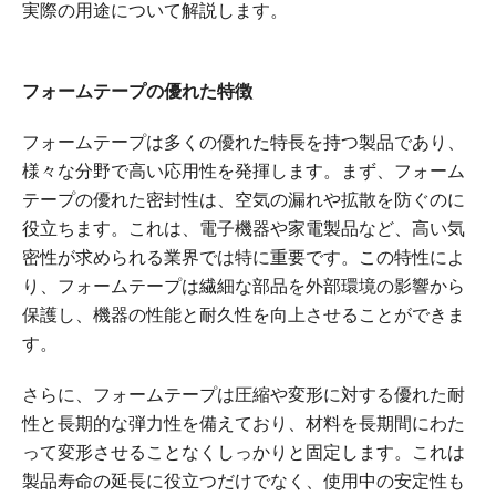
実際の用途について解説します。
フォームテープの優れた特徴
フォームテープは多くの優れた特長を持つ製品であり、
様々な分野で高い応用性を発揮します。まず、フォーム
テープの優れた密封性は、空気の漏れや拡散を防ぐのに
役立ちます。これは、電子機器や家電製品など、高い気
密性が求められる業界では特に重要です。この特性によ
り、フォームテープは繊細な部品を外部環境の影響から
保護し、機器の性能と耐久性を向上させることができま
す。
さらに、フォームテープは圧縮や変形に対する優れた耐
性と長期的な弾力性を備えており、材料を長期間にわた
って変形させることなくしっかりと固定します。これは
製品寿命の延長に役立つだけでなく、使用中の安定性も