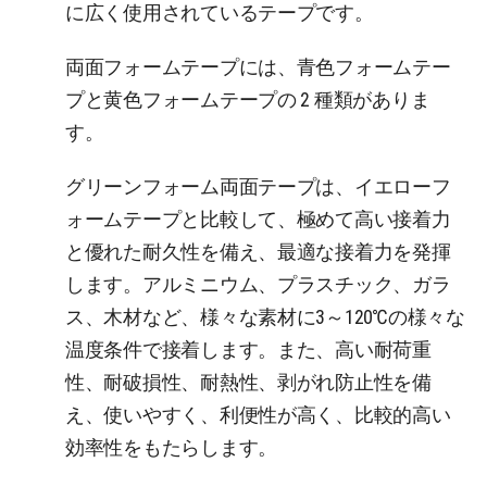
に広く使用されているテープです。
両面フォームテープには、青色フォームテー
プと黄色フォームテープの 2 種類がありま
す。
グリーンフォーム両面テープは、イエローフ
ォームテープと比較して、極めて高い接着力
と優れた耐久性を備え、最適な接着力を発揮
します。アルミニウム、プラスチック、ガラ
ス、木材など、様々な素材に3～120℃の様々な
温度条件で接着します。また、高い耐荷重
性、耐破損性、耐熱性、剥がれ防止性を備
え、使いやすく、利便性が高く、比較的高い
効率性をもたらします。