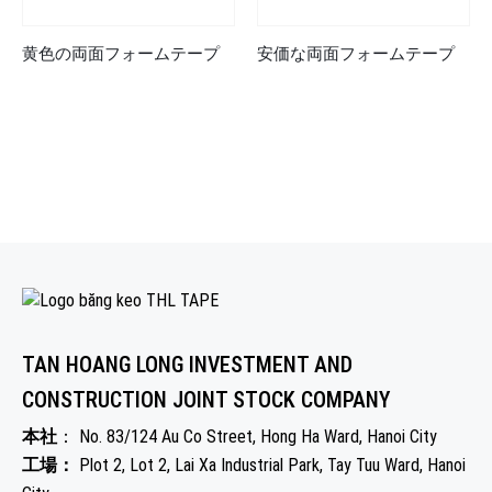
黄色の両面フォームテープ
安価な両面フォームテープ
TAN HOANG LONG INVESTMENT AND
CONSTRUCTION JOINT STOCK COMPANY
本社
： No. 83/124 Au Co Street, Hong Ha Ward, Hanoi City
工場：
Plot 2, Lot 2, Lai Xa Industrial Park, Tay Tuu Ward, Hanoi