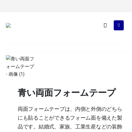
青い両面フォームテープ
両面フォームテープは、内側と外側のどちら
にも貼ることができるフォーム面を備えた製
品です。結婚式、家族、工業生産などの装飾