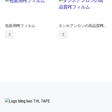
包装用PEフィルム
タンホアンロンの高品質PEフィルム