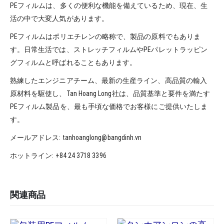
PEフィルムは、多くの便利な機能を備えているため、現在、生
活の中で大変人気があります。
PEフィルムはポリエチレンの略称で、製品の原料でもありま
す。日常生活では、ストレッチフィルムやPEパレットラッピン
グフィルムと呼ばれることもあります。
熟練したエンジニアチーム、最新の生産ライン、高品質の輸入
原材料を駆使し、Tan Hoang Long社は、品質基準と要件を満たす
PEフィルム製品を、最も手頃な価格でお客様にご提供いたしま
す。
メールアドレス: tanhoanglong@bangdinh.vn
ホットライン: +84 24 3718 3396
関連商品