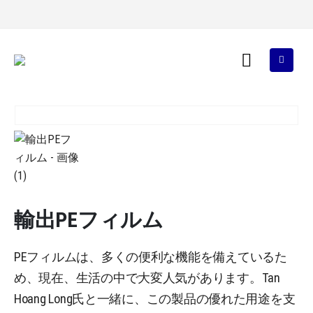
輸出PEフィルム
PEフィルムは、多くの便利な機能を備えているた
め、現在、生活の中で大変人気があります。Tan
Hoang Long氏と一緒に、この製品の優れた用途を支