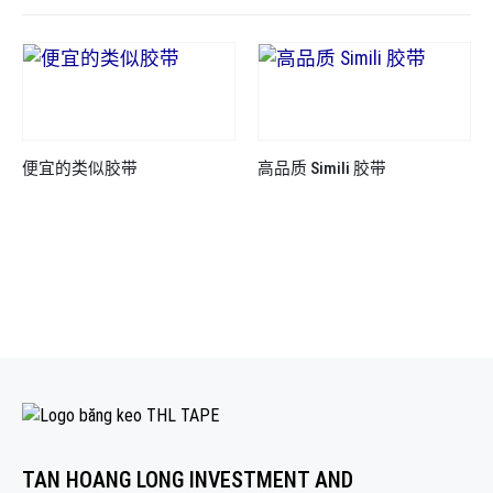
便宜的类似胶带
高品质 Simili 胶带
TAN HOANG LONG INVESTMENT AND