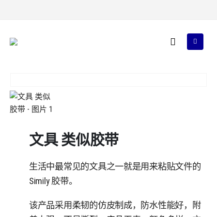
文具 类似胶带
生活中最常见的文具之一就是用来粘贴文件的
Simily 胶带。
该产品采用柔韧的仿皮制成，防水性能好，附