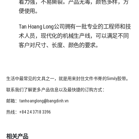
着力强，不易撕裂。产品无毒，颜色多样，方
便使用。
Tan Hoang Long公司拥有一批专业的工程师和技
术人员，现代化的机械生产线，可以满足不同
客户对尺寸、长度、颜色的要求。
生活中最常见的文具之一，就是用来封住文件书脊的Simily胶带。
联系我们了解更多产品信息以及最快捷的订购方式：
邮箱：tanhoanglong@bangdinh.vn
热线：+84 24 3718 3396
相关产品