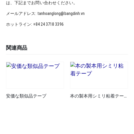
は、下記までお問い合わせください。
メールアドレス: tanhoanglong@bangdinh.vn
ホットライン: +84 24 3718 3396
関連商品
安価な類似品テープ
本の製本用シミリ粘着テープ