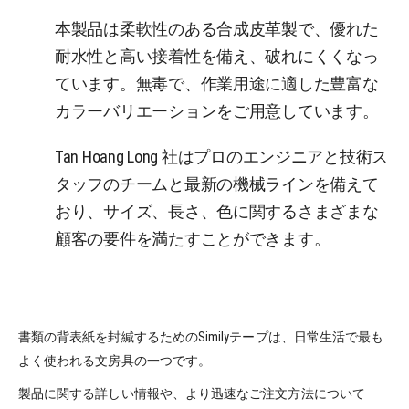
本製品は柔軟性のある合成皮革製で、優れた
耐水性と高い接着性を備え、破れにくくなっ
ています。無毒で、作業用途に適した豊富な
カラーバリエーションをご用意しています。
Tan Hoang Long 社はプロのエンジニアと技術ス
タッフのチームと最新の機械ラインを備えて
おり、サイズ、長さ、色に関するさまざまな
顧客の要件を満たすことができます。
書類の背表紙を封緘するためのSimilyテープは、日常生活で最も
よく使われる文房具の一つです。
製品に関する詳しい情報や、より迅速なご注文方法について