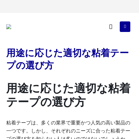
用途に応じた適切な粘着テー
プの選び方
用途に応じた適切な粘着
テープの選び方
粘着テープは、多くの業界で重要かつ人気の高い製品の
一つです。しかし、それぞれのニーズに合った粘着テー
プの選び方を知らない人は多いのではないでしょうか。