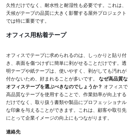
久性だけでなく、耐水性と耐湿性も必要です。これは、
天候がテープの品質に大きく影響する屋外プロジェクト
では特に重要です。
オフィス用粘着テープ
オフィスでテープに求められるのは、しっかりと貼り付
き、表面を傷つけずに簡単に剥がせることだけです。透
明テープや紙テープは、使いやすく、剥がしても汚れが
付かないため、好まれることが多いです。
なぜ高品質な
オフィステープを選ぶべきなのでしょうか？
オフィスで
高品質なテープを使用することで、作業効率が向上する
だけでなく、取り扱う書類や製品にプロフェッショナル
な印象を与えることができます。これは、顧客や取引先
にとって企業イメージの向上にもつながります。
連絡先