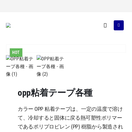
HOT
opp粘着テープ各種
カラー OPP 粘着テープは、一定の温度で溶け
て、冷却すると固体に戻る熱可塑性ポリマー
であるポリプロピレン (PP) 樹脂から製造され