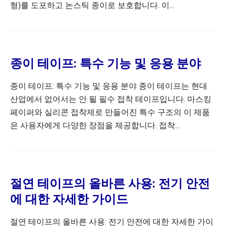
형)를 도포하고 논스틱 종이로 보호합니다. 이...
종이 테이프: 특수 기능 및 응용 분야
종이 테이프: 특수 기능 및 응용 분야 종이 테이프는 현대
산업에서 없어서는 안 될 필수 접착 테이프입니다. 마스킹
페이퍼와 실리콘 접착제로 만들어진 특수 구조의 이 제품
은 사용자에게 다양한 장점을 제공합니다. 접착...
절연 테이프의 올바른 사용: 전기 안전
에 대한 자세한 가이드
절연 테이프의 올바른 사용: 전기 안전에 대한 자세한 가이