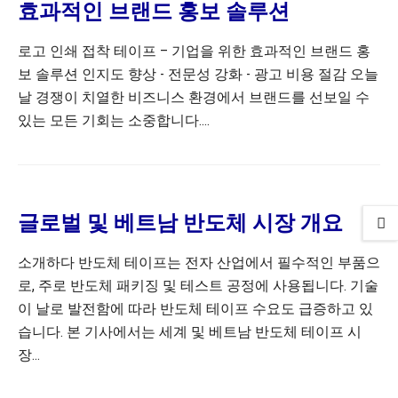
효과적인 브랜드 홍보 솔루션
로고 인쇄 접착 테이프 – 기업을 위한 효과적인 브랜드 홍
보 솔루션 인지도 향상 - 전문성 강화 - 광고 비용 절감 오늘
날 경쟁이 치열한 비즈니스 환경에서 브랜드를 선보일 수
있는 모든 기회는 소중합니다....
글로벌 및 베트남 반도체 시장 개요
소개하다 반도체 테이프는 전자 산업에서 필수적인 부품으
로, 주로 반도체 패키징 및 테스트 공정에 사용됩니다. 기술
이 날로 발전함에 따라 반도체 테이프 수요도 급증하고 있
습니다. 본 기사에서는 세계 및 베트남 반도체 테이프 시
장...