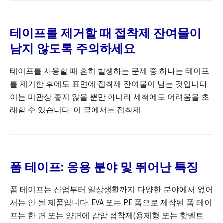
테이프를 제거할 때 접착제 잔여물이
남지 않도록 주의하세요
테이프를 사용할 때 흔히 발생하는 문제 중 하나는 테이프
를 제거한 후에도 표면에 접착제 잔여물이 남는 것입니다.
이는 미관상 좋지 않을 뿐만 아니라 세척에도 어려움을 초
래할 수 있습니다. 이 글에서는 접착제...
폼 테이프: 응용 분야 및 뛰어난 특징
폼 테이프는 산업부터 일상생활까지 다양한 분야에서 없어
서는 안 될 제품입니다. EVA 또는 PE 폼으로 제작된 폼 테이
프는 한 면 또는 양면에 감압 접착제(용제형 또는 핫멜트