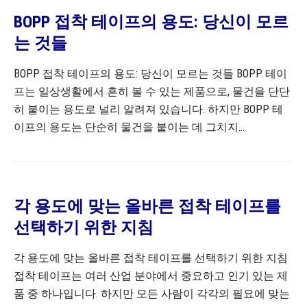
BOPP 접착 테이프의 용도: 당신이 모르
는 것들
BOPP 접착 테이프의 용도: 당신이 모르는 것들 BOPP 테이
프는 일상생활에서 흔히 볼 수 있는 제품으로, 물건을 단단
히 붙이는 용도로 널리 알려져 있습니다. 하지만 BOPP 테
이프의 용도는 단순히 물건을 붙이는 데 그치지...
각 용도에 맞는 올바른 접착 테이프를
선택하기 위한 지침
각 용도에 맞는 올바른 접착 테이프를 선택하기 위한 지침
접착 테이프는 여러 산업 분야에서 중요하고 인기 있는 제
품 중 하나입니다. 하지만 모든 사람이 각각의 필요에 맞는