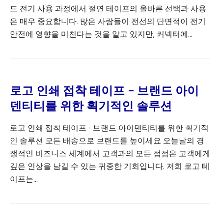
드 전기 사용 과정에서 절연 테이프의 올바른 선택과 사용
은 매우 중요합니다. 많은 사람들이 전선의 단면적이 전기
안전에 영향을 미친다는 것을 알고 있지만, 커넥터에...
로고 인쇄 접착 테이프 – 브랜드 아이
덴티티를 위한 획기적인 솔루션
로고 인쇄 접착 테이프 - 브랜드 아이덴티티를 위한 획기적
인 솔루션 모든 배송으로 브랜드를 높이세요 오늘날의 경
쟁적인 비즈니스 세계에서 고객과의 모든 접점은 고객에게
깊은 인상을 남길 수 있는 귀중한 기회입니다. 저희 로고 테
이프는...