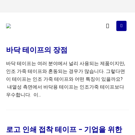
바닥 테이프의 장점
바닥 테이프는 여러 분야에서 널리 사용되는 제품이지만,
인조 가죽 테이프와 혼동되는 경우가 많습니다. 그렇다면
이 테이프는 인조 가죽 테이프와 어떤 특징이 있을까요?
내열성 측면에서 바닥용 테이프는 인조가죽 테이프보다
우수합니다. 이...
로고 인쇄 접착 테이프 – 기업을 위한