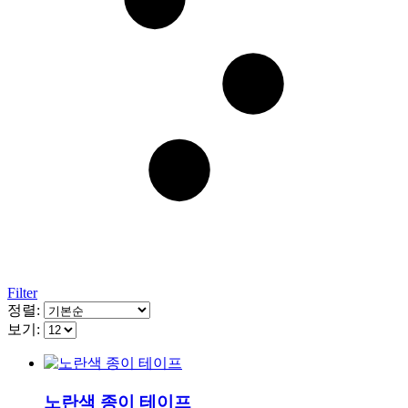
Filter
정렬:
보기:
노란색 종이 테이프