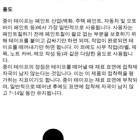
용도
종이 테이프는 페인트 산업(벽화, 주택 페인트, 자동차 및 오토
바이 페인트 등)에서 가장 일반적으로 사용됩니다. 사용자는
페인트칠하기 전에 페인트칠이 필요 없는 부분을 보호하기 위
해 테이프를 붙이고 감싸기만 하면 되며, 작업이 완료되면 테
이프를 떼어내기만 하면 됩니다. 이 외에도 사무 작업(라벨, 제
목, 노트 커버, 메모 작성 등)과 같은 다양한 용도로 사용됩니
다.
종이 테이프의 장점은 테이프를 떼어낼 때 재료 표면에 접착제
자국이 남지 않는다는 것입니다. 이는 이 제품의 접착력을 평
가하는 지표이기도 합니다. 종이 테이프는 재료 표면에 부착되
며, 일반적으로 떼어낸 후에도 표면에 접착제 자국이 남지 않
고 7~14일 동안 유지됩니다.