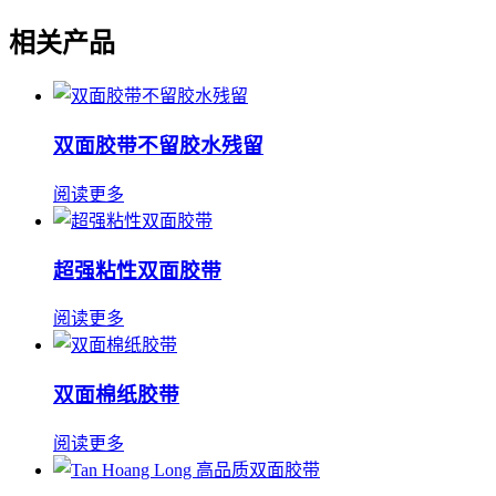
相关产品
双面胶带不留胶水残留
阅读更多
超强粘性双面胶带
阅读更多
双面棉纸胶带
阅读更多