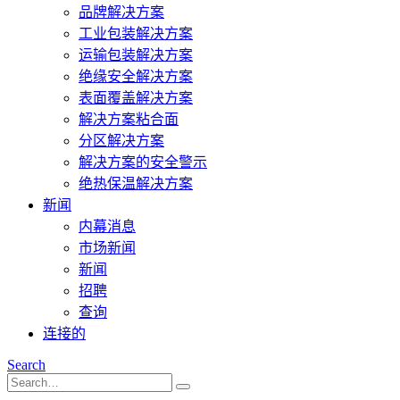
品牌解决方案
工业包装解决方案
运输包装解决方案
绝缘安全解决方案
表面覆盖解决方案
解决方案粘合面
分区解决方案
解决方案的安全警示
绝热保温解决方案
新闻
内幕消息
市场新闻
新闻
招聘
查询
连接的
Search