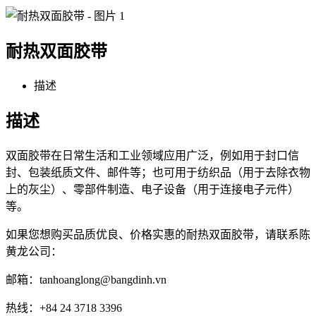
耐热双面胶带
描述
描述
双面胶带在日常生活和工业领域应用广泛，例如用于封口信
封、包装纸质文件、邮件等；也可用于纺织品（用于去除衣物
上的灰尘）、零部件制造、电子设备（用于连接电子元件）
等。
如果您想购买品质优良、价格实惠的耐热双面胶带，请联系陈
黄龙公司：
邮箱：tanhoanglong@bangdinh.vn
热线：+84 24 3718 3396