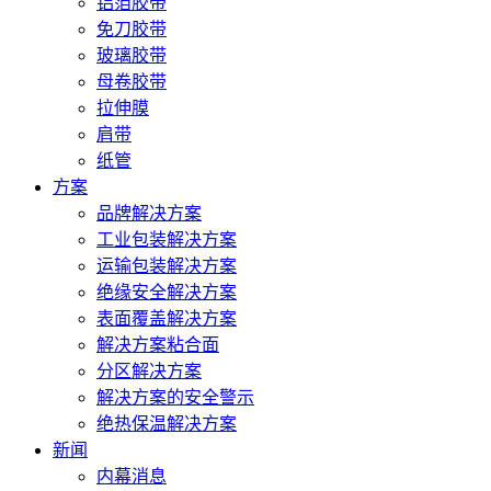
铝箔胶带
免刀胶带
玻璃胶带
母卷胶带
拉伸膜
肩带
纸管
方案
品牌解决方案
工业包装解决方案
运输包装解决方案
绝缘安全解决方案
表面覆盖解决方案
解决方案粘合面
分区解决方案
解决方案的安全警示
绝热保温解决方案
新闻
内幕消息