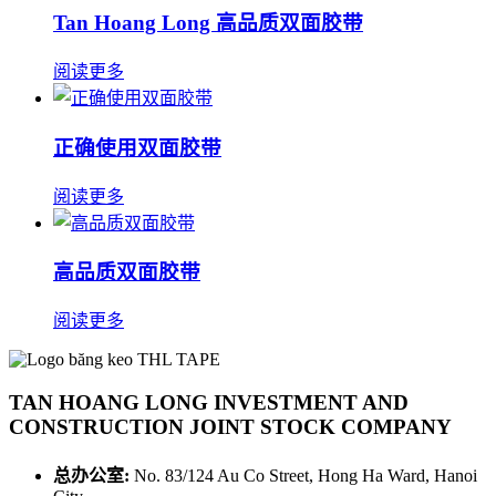
Tan Hoang Long 高品质双面胶带
阅读更多
正确使用双面胶带
阅读更多
高品质双面胶带
阅读更多
TAN HOANG LONG INVESTMENT AND
CONSTRUCTION JOINT STOCK COMPANY
总办公室:
No. 83/124 Au Co Street, Hong Ha Ward, Hanoi