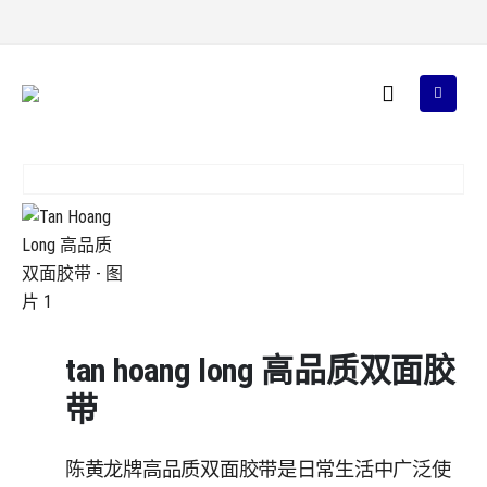
tan hoang long 高品质双面胶
带
陈黄龙牌高品质双面胶带是日常生活中广泛使