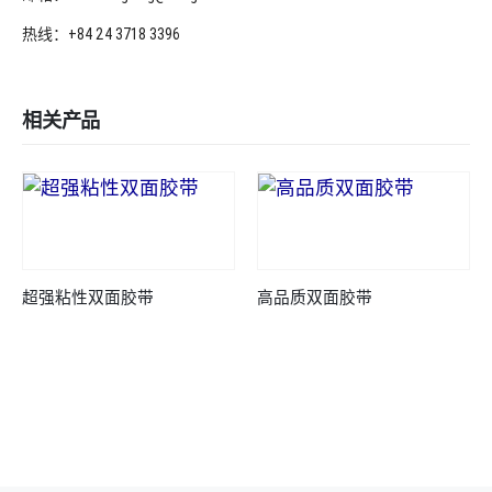
热线：+84 24 3718 3396
相关产品
超强粘性双面胶带
高品质双面胶带