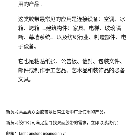
用的产品。
这类胶带最常见的应用是连接设备：空调、冰
箱、烤箱……建筑构件：家具、电梯、玻璃隔
断、幕墙系统……以及纺织行业、制造部件、电
子设备。
它也是粘贴纸张、公告板、信封、包装文件、
邮件或制作手工艺品、艺术品和装饰品的必备
文具。
新黄龙高品质双面胶带是日常生活中广泛使用的产品。
新黄龙胶带公司满足您寻找双面胶带的需求，立即联系我们：
邮箱：tanhoanglong@bangdinh.vn