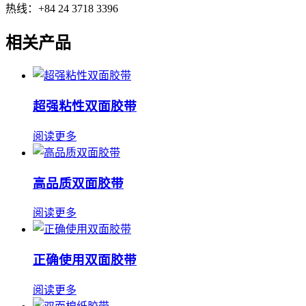
热线：+84 24 3718 3396
相关产品
超强粘性双面胶带
阅读更多
高品质双面胶带
阅读更多
正确使用双面胶带
阅读更多