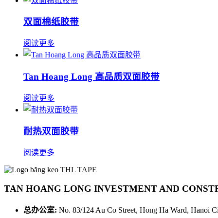
双面棉纸胶带
阅读更多
Tan Hoang Long 高品质双面胶带
阅读更多
耐热双面胶带
阅读更多
TAN HOANG LONG INVESTMENT AND CONST
总办公室:
No. 83/124 Au Co Street, Hong Ha Ward, Hanoi Ci