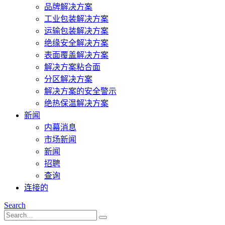
品牌解决方案
工业包装解决方案
运输包装解决方案
绝缘安全解决方案
表面覆盖解决方案
解决方案粘合面
分区解决方案
解决方案的安全警示
绝热保温解决方案
新闻
内幕消息
市场新闻
新闻
招聘
查询
连接的
Search