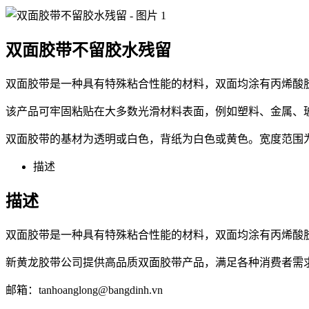
双面胶带不留胶水残留
双面胶带是一种具有特殊粘合性能的材料，双面均涂有丙烯酸
该产品可牢固粘贴在大多数光滑材料表面，例如塑料、金属、
双面胶带的基材为透明或白色，背纸为白色或黄色。宽度范围为5
描述
描述
双面胶带是一种具有特殊粘合性能的材料，双面均涂有丙烯酸
新黄龙胶带公司提供高品质双面胶带产品，满足各种消费者需
邮箱：tanhoanglong@bangdinh.vn