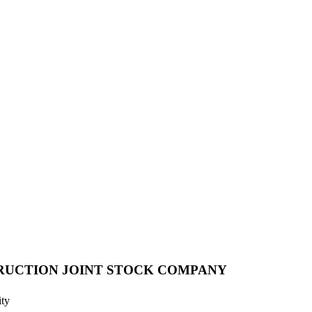
RUCTION JOINT STOCK COMPANY
ty