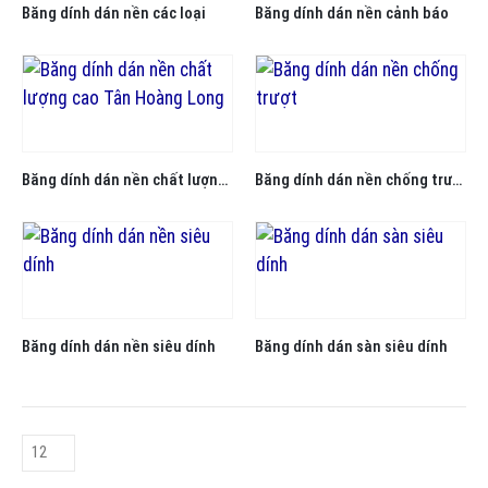
Băng dính dán nền các loại
Băng dính dán nền cảnh báo
Băng dính dán nền chất lượng cao Tân Hoàng Long
Băng dính dán nền chống trượt
Băng dính dán nền siêu dính
Băng dính dán sàn siêu dính