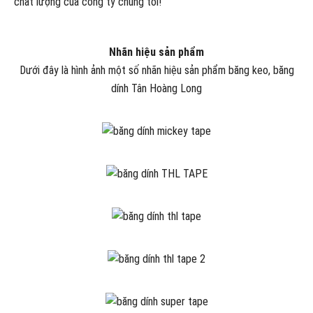
chất lượng của công ty chúng tôi!
Nhãn hiệu sản phẩm
Dưới đây là hình ảnh một số nhãn hiệu sản phẩm băng keo, băng
dính Tân Hoàng Long