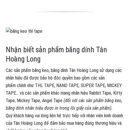
Nhận biết sản phẩm băng dính Tân
Hoàng Long
Các sản phẩm băng keo, băng dính Tân Hoàng Long sử dụng các
nhãn hiệu đã được bảo hộ độc quyền bao gồm các sản
phẩm chính như THL TAPE, NANO TAPE, SUPER TAPE, MICKEY
TAPE… và các sản phẩm khác mang nhãn hiệu Rabbit Tape, Kitty
Tape, Mickey Tape, Angel Tape
(đối với các sản phẩm băng keo,
băng dính nhãn hiệu được in trong lõi giấy của sản phẩm).
Quý khách hàng vui lòng liên hệ trực tiếp với nhân viên kinh doanh
của Tân Hoàng Long để đảm bảo mua hàng đúng thương hiệu và