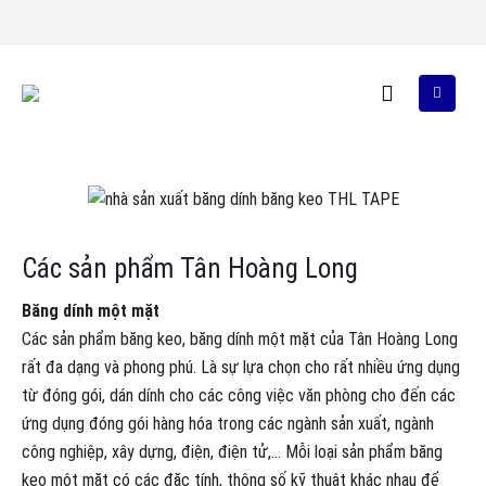
Các sản phẩm Tân Hoàng Long
Băng dính một mặt
Các sản phẩm băng keo, băng dính một mặt của Tân Hoàng Long
rất đa dạng và phong phú. Là sự lựa chọn cho rất nhiều ứng dụng
từ đóng gói, dán dính cho các công việc văn phòng cho đến các
ứng dụng đóng gói hàng hóa trong các ngành sản xuất, ngành
công nghiệp, xây dựng, điện, điện tử,… Mỗi loại sản phẩm băng
keo một mặt có các đặc tính, thông số kỹ thuật khác nhau để