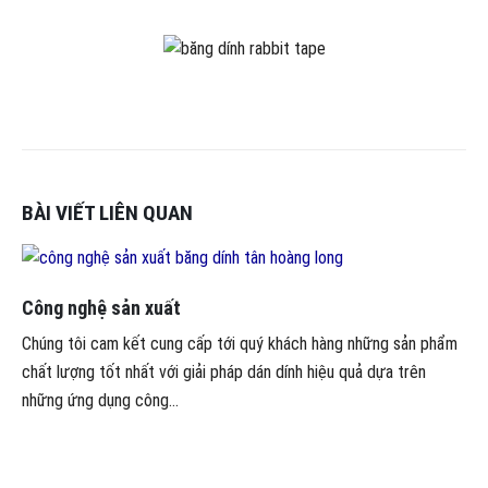
BÀI VIẾT LIÊN QUAN
Công nghệ sản xuất
Chúng tôi cam kết cung cấp tới quý khách hàng những sản phẩm
chất lượng tốt nhất với giải pháp dán dính hiệu quả dựa trên
những ứng dụng công...