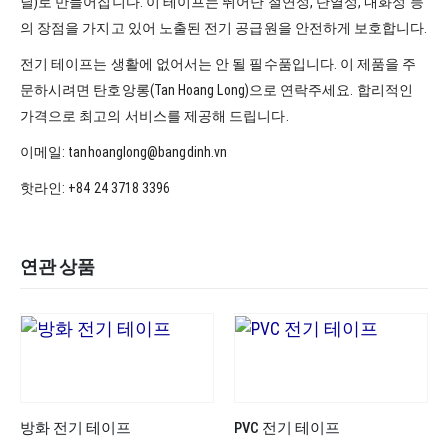
닐)로 만들어집니다. 이 테이프는 뛰어난 절연성, 단열성, 내화성 등
의 장점을 가지고 있어 노출된 전기 공급원을 안전하게 보호합니다.
전기 테이프는 생활에 없어서는 안 될 필수품입니다. 이 제품을 주
문하시려면 탄호앙롱(Tan Hoang Long)으로 연락주세요. 합리적인
가격으로 최고의 서비스를 제공해 드립니다.
이메일: tanhoanglong@bangdinh.vn
핫라인: +84 24 3718 3396
연관 상품
방화 전기 테이프
PVC 전기 테이프