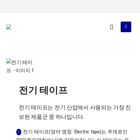
전기 테이프
전기 테이프는 전기 산업에서 사용되는 가장 진
보된 제품군 중 하나입니다.
전기 테이프(영어 명칭: Electric tape)는 주재료인