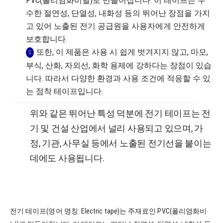
PVC(폴리염화비닐)로 만들어집니다. 이 테이프는 우
수한 절연성, 단열성, 내화성 등의 뛰어난 장점을 가지
고 있어 노출된 전기 공급원을 사용자에게 안전하게
보호합니다.
또한, 이 제품은 사용 시 쉽게 벗겨지지 않고, 마모,
부식, 산화, 자외선, 화학 용제에 강하다는 장점이 있습
니다. 따라서 다양한 환경과 사용 조건에 적응할 수 있
는 점착 테이프입니다.
위와 같은 뛰어난 특성 덕분에 전기 테이프는 전
기 및 건설 산업에서 널리 사용되고 있으며, 가
정, 기관, 사무실 등에서 노출된 전기선을 붙이는
데에도 사용됩니다.
전기 테이프(영어 명칭: Electric tape)는 주재료인 PVC(폴리염화비