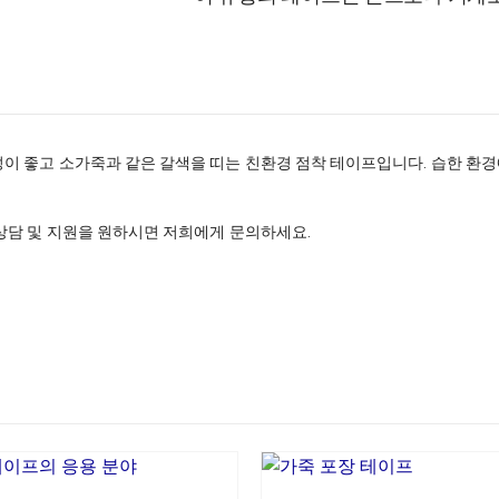
 좋고 소가죽과 같은 갈색을 띠는 친환경 점착 테이프입니다. 습한 환경
상담 및 지원을 원하시면 저희에게 문의하세요.