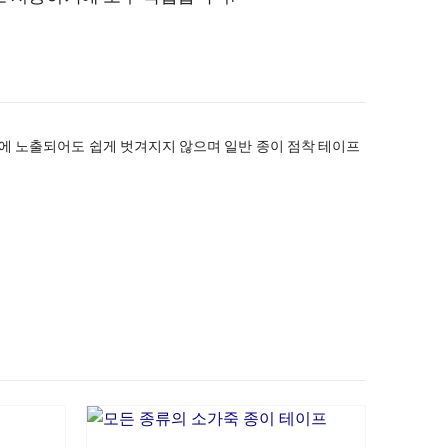
에 노출되어도 쉽게 벗겨지지 않으며 일반 종이 점착 테이프