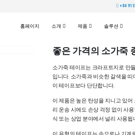
+84 913 
홈페이지
소개
제품
솔루션
좋은 가격의 소가죽 
소가죽 테이프는 크라프트지로 만들
입니다. 소가죽과 비슷한 갈색을 띠
이 테이프보다 단단합니다.
이 제품은 높은 탄성을 지니고 있어 
리 운송 시에도 손상 걱정 없이 사용
식 또는 상업 분야에서 널리 사용됩
이 유형의 테이프는 손으로나 기계