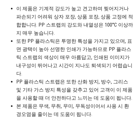
이 제품은 기계적 강도가 높고 견고하며 찢어지거나
파손되기 어려워 상자 포장, 상품 포장, 상품 고정에 적
합합니다. PP 스트랩의 강도와 내열성은 100°C 이상까
지 매우 높습니다.
또한 PP 플라스틱은 투명한 특성을 가지고 있으며, 표
면 광택이 높아 선명한 인쇄가 가능하므로 PP 플라스
틱 스트랩의 색상이 매우 아름답고, 인쇄된 이미지가
내구성이 뛰어나고 시간이 지나도 퇴색되기 어렵습니
다.
PP 플라스틱 스트랩은 또한 산화 방지, 방수, 그리스
및 기타 가스 방지 특성을 갖추고 있어 고객이 이 제품
을 사용할 때 더 안전하다고 느끼는 데 도움이 됩니다.
본 제품은 무색, 무취, 무미, 무독성이어서 사용 시 환
경오염을 줄이는 데 도움이 됩니다.