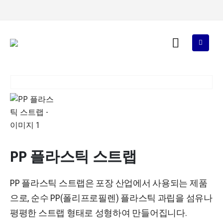
PP 플라스틱 스트랩
PP 플라스틱 스트랩은 포장 산업에서 사용되는 제품
으로, 순수 PP(폴리프로필렌) 플라스틱 과립을 섬유나
평평한 스트랩 형태로 성형하여 만들어집니다.