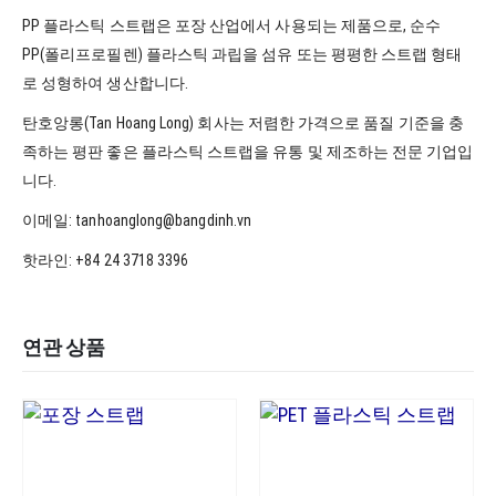
PP 플라스틱 스트랩은 포장 산업에서 사용되는 제품으로, 순수
PP(폴리프로필렌) 플라스틱 과립을 섬유 또는 평평한 스트랩 형태
로 성형하여 생산합니다.
탄호앙롱(Tan Hoang Long) 회사는 저렴한 가격으로 품질 기준을 충
족하는 평판 좋은 플라스틱 스트랩을 유통 및 제조하는 전문 기업입
니다.
이메일: tanhoanglong@bangdinh.vn
핫라인: +84 24 3718 3396
연관 상품