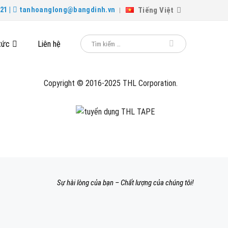
Tiếng Việt
21 |
tanhoanglong@bangdinh.vn
tức
Liên hệ
Copyright © 2016-2025 THL Corporation.
Sự hài lòng của bạn – Chất lượng của chúng tôi!