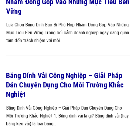
Nhằm Đóng Góp Vào Những Mục Tiêu Bền
Vững
Lựa Chọn Băng Dính Bao Bì Phù Hợp Nhằm Đóng Góp Vào Những
Mục Tiêu Bền Vững Trong bối cảnh doanh nghiệp ngày càng quan
tâm đến trách nhiệm với môi...
Băng Dính Vải Công Nghiệp – Giải Pháp
Dán Chuyên Dụng Cho Môi Trường Khắc
Nghiệt
Băng Dính Vải Công Nghiệp – Giải Pháp Dán Chuyên Dụng Cho
Môi Trường Khắc Nghiệt 1. Băng dính vải là gì? Băng dính vải (hay
băng keo vải) là loại băng...