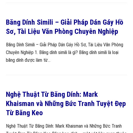
Băng Dính Simili – Giải Pháp Dán Gáy Hồ
Sơ, Tài Liệu Văn Phòng Chuyên Nghiệp
Băng Dính Simili – Giải Pháp Dán Gáy Hồ Sơ, Tài Liệu Văn Phòng
Chuyên Nghiệp 1. Băng dính simili là gì? Băng dính simili là loại
băng dính được làm từ...
Nghệ Thuật Từ Băng Dính: Mark
Khaisman và Những Bức Tranh Tuyệt Đẹp
Từ Băng Keo
Nghệ Thuật Từ Băng Dính: Mark Khaisman và Những Bức Tranh