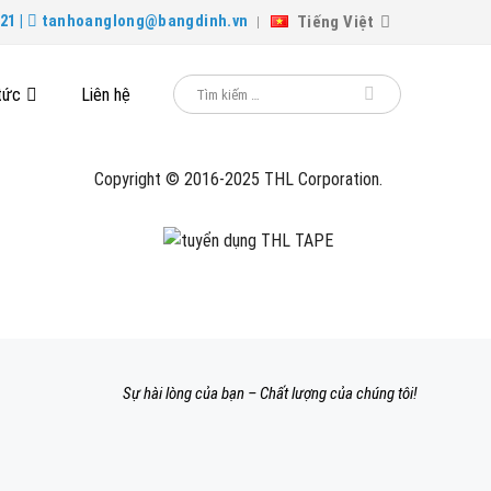
Tiếng Việt
21 |
tanhoanglong@bangdinh.vn
tức
Liên hệ
Copyright © 2016-2025 THL Corporation.
Sự hài lòng của bạn – Chất lượng của chúng tôi!