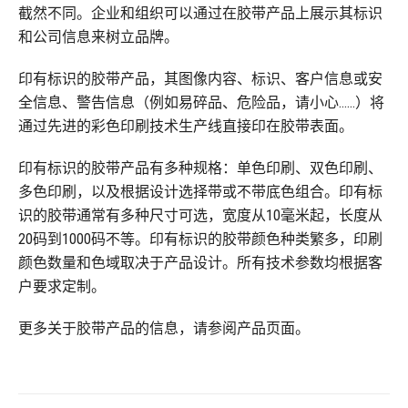
截然不同。企业和组织可以通过在胶带产品上展示其标识
和公司信息来树立品牌。
印有标识的胶带产品，其图像内容、标识、客户信息或安
全信息、警告信息（例如易碎品、危险品，请小心……）将
通过先进的彩色印刷技术生产线直接印在胶带表面。
印有标识的胶带产品有多种规格：单色印刷、双色印刷、
多色印刷，以及根据设计选择带或不带底色组合。印有标
识的胶带通常有多种尺寸可选，宽度从10毫米起，长度从
20码到1000码不等。印有标识的胶带颜色种类繁多，印刷
颜色数量和色域取决于产品设计。所有技术参数均根据客
户要求定制。
更多关于胶带产品的信息，请参阅产品页面。