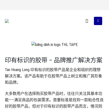
印有标识的胶带 – 品牌推广解决方案
Tan Hoang Long 印有标识的胶带产品是企业和组织的理想
解决方案。该产品有助于在胶带产品上树立和推广其形象
和品牌。
大多数用户在选择购买胶带产品时，往往只关注其基本功
能——满足商品的包装需求。首要标准是找到一款粘合性良
好的胶带产品，但对于印有标识的胶带产品而言，情况则