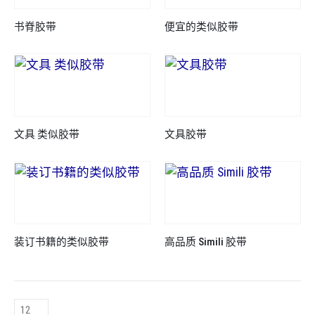
书脊胶带
便宜的类似胶带
文具 类似胶带
文具胶带
装订书籍的类似胶带
高品质 Simili 胶带