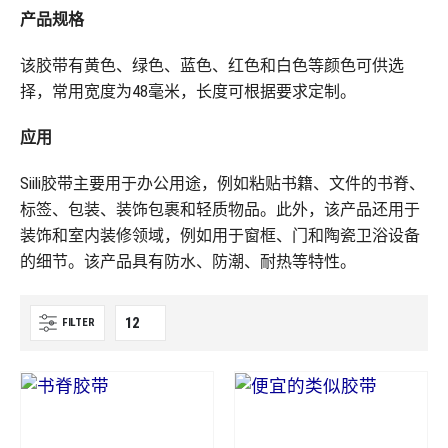
产品规格
该胶带有黄色、绿色、蓝色、红色和白色等颜色可供选
择，常用宽度为48毫米，长度可根据要求定制。
应用
Siili胶带主要用于办公用途，例如粘贴书籍、文件的书脊、
标签、包装、装饰包裹和轻质物品。此外，该产品还用于
装饰和室内装修领域，例如用于窗框、门和陶瓷卫浴设备
的细节。该产品具有防水、防潮、耐热等特性。
FILTER