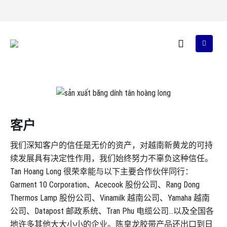
客户
我们深知客户的信任是无价的资产，对越南新黄龙的可持
续发展具有决定性作用，我们始终努力不辜负这种信任。
Tan Hoang Long 很荣幸能与以下主要合作伙伴同行：
Garment 10 Corporation、Acecook 股份公司、Rang Dong
Thermos Lamp 股份公司、Vinamilk 越南公司、Yamaha 越南
公司、Datapost 邮政系统、Tran Phu 电缆公司…以及全国各
地许多其他大大小小的企业。陈皇龙胶带产品还出口到日