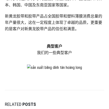
本、韩国、中国及东南亚国家等国家。
新黄龙胶带和胶带产品占全国胶带和塑料薄膜消费总量的
年产量很大，这在一定程度上体现了卓越的品质，更重要
的是客户对新黄龙胶带产品的信任和满意。
典型客户
我们的一些典型客户
RELATED
POSTS