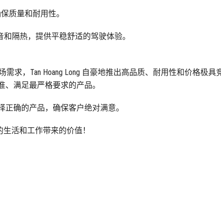
确保质量和耐用性。
音和隔热，提供平稳舒适的驾驶体验。
的市场需求，Tan Hoang Long 自豪地推出高品质、耐用性和价
国际标准、满足最严格要求的产品。
助客户选择正确的产品，确保客户绝对满意。
给您的生活和工作带来的价值！