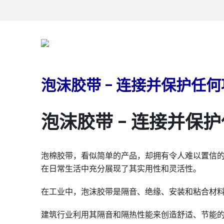
泡沫胶带 – 连接并保护任
泡沫胶带 – 连接并保
泡棉胶带，看似简单的产品，却拥有令人难以置信
在日常生活中充分展现了其实用性和灵活性。
在工业中，泡沫胶带是隔音、绝缘、安装和粘合材
建筑行业利用其隔音和隔热性能来创造舒适、节能