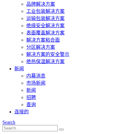
品牌解决方案
工业包装解决方案
运输包装解决方案
绝缘安全解决方案
表面覆盖解决方案
解决方案粘合面
分区解决方案
解决方案的安全警示
绝热保温解决方案
新闻
内幕消息
市场新闻
新闻
招聘
查询
连接的
Search