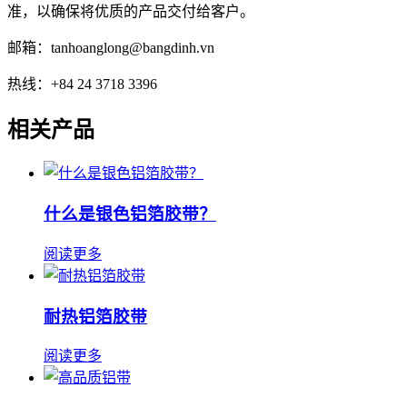
准，以确保将优质的产品交付给客户。
邮箱：tanhoanglong@bangdinh.vn
热线：+84 24 3718 3396
相关产品
什么是银色铝箔胶带？
阅读更多
耐热铝箔胶带
阅读更多