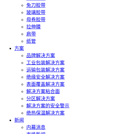
免刀胶带
玻璃胶带
母卷胶带
拉伸膜
肩带
纸管
方案
品牌解决方案
工业包装解决方案
运输包装解决方案
绝缘安全解决方案
表面覆盖解决方案
解决方案粘合面
分区解决方案
解决方案的安全警示
绝热保温解决方案
新闻
内幕消息