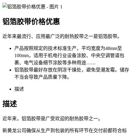
铝箔胶带价格优惠
近年来最流行、应用最广泛的耐热胶带之一是铝箔胶带。
产品按照规定的技术标准生产，平均宽度为48mm至
100mm，适用于机电行业设备涂胶、中央空调管道包
裹、电气设备细节涂胶等多种用途……
铝箔胶带最好存放在阴凉干燥处，避免受潮发霉。储存
不当会导致产品质量下降。
描述
描述
近年来，铝箔胶带是广受欢迎的耐热胶带之一。
新黄龙公司确保从生产到包装的所有环节在交付前都符合标