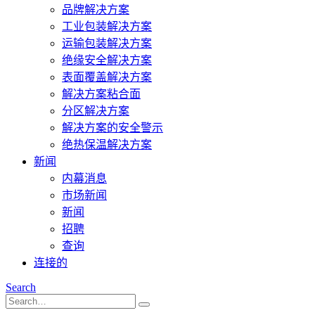
品牌解决方案
工业包装解决方案
运输包装解决方案
绝缘安全解决方案
表面覆盖解决方案
解决方案粘合面
分区解决方案
解决方案的安全警示
绝热保温解决方案
新闻
内幕消息
市场新闻
新闻
招聘
查询
连接的
Search