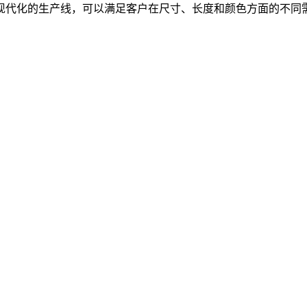
现代化的生产线，可以满足客户在尺寸、长度和颜色方面的不同