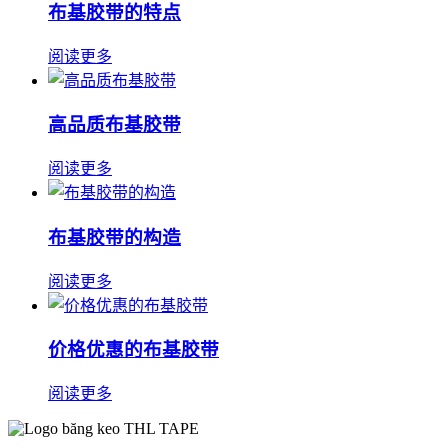
布基胶带的特点
阅读更多
高品质布基胶带
阅读更多
布基胶带的构造
阅读更多
价格优惠的布基胶带
阅读更多