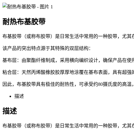
耐热布基胶带
布基胶带（或称布胶带）是日常生活中常用的一种胶带，尤其
该产品的突出特点源于其特殊的双层结构：
基布层：由聚酯纤维制成，采用横向编织设计，确保产品在使
粘合层：天然丙烯酸橡胶胶厚厚地涂覆在基布表面，具有超强
因此，布基胶带具有极佳的耐热性，可承受约80摄氏度的高温
描述
描述
布基胶带（或称布胶带）是日常生活中常用的一种胶带，尤其