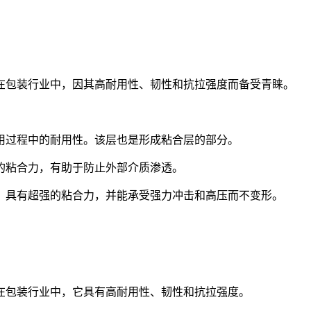
在包装行业中，因其高耐用性、韧性和抗拉强度而备受青睐。
用过程中的耐用性。该层也是形成粘合层的部分。
的粘合力，有助于防止外部介质渗透。
，具有超强的粘合力，并能承受强力冲击和高压而不变形。
在包装行业中，它具有高耐用性、韧性和抗拉强度。