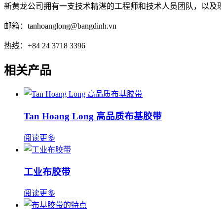
新黄龙公司拥有一支技术精湛的工程师和技术人员团队，以及
邮箱：tanhoanglong@bangdinh.vn
热线：+84 24 3718 3396
相关产品
Tan Hoang Long 高品质布基胶带
阅读更多
工业布胶带
阅读更多