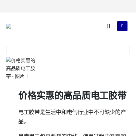
价格实惠的高品质电工胶带
电工胶带是生活中和电气行业中不可缺少的产
品。