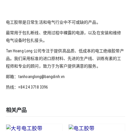
电工胶带是日常生活和电气行业中不可或缺的产品。
最常用于包扎断线、使用过程中裸露的电源，以及在安装和维修
电气设备时包扎接头。
Tan Hoang Long 公司专注于提供高品质、低成本的电工绝缘胶带产
品。我们采用标准的进口原材料、先进的生产线、训练有素的工
程师和专业的顾问，致力于为客户提供满意的服务。
邮箱：tanhoanglong@bangdinh.vn
热线：+84 24 3718 3396
相关产品