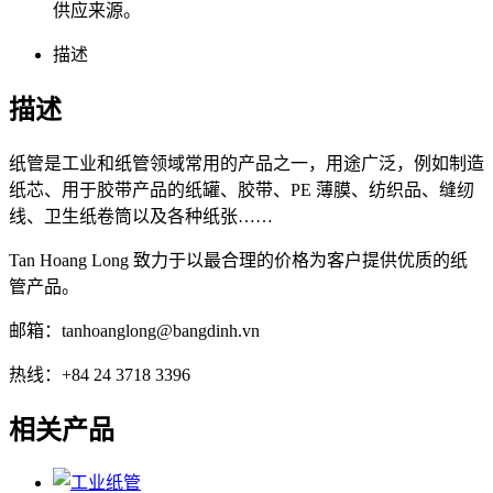
供应来源。
描述
描述
纸管是工业和纸管领域常用的产品之一，用途广泛，例如制造
纸芯、用于胶带产品的纸罐、胶带、PE 薄膜、纺织品、缝纫
线、卫生纸卷筒以及各种纸张……
Tan Hoang Long 致力于以最合理的价格为客户提供优质的纸
管产品。
邮箱：tanhoanglong@bangdinh.vn
热线：+84 24 3718 3396
相关产品