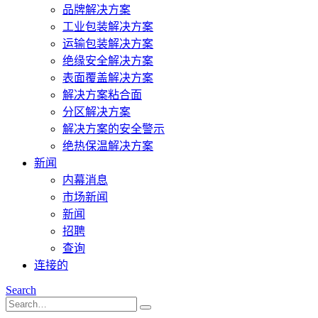
品牌解决方案
工业包装解决方案
运输包装解决方案
绝缘安全解决方案
表面覆盖解决方案
解决方案粘合面
分区解决方案
解决方案的安全警示
绝热保温解决方案
新闻
内幕消息
市场新闻
新闻
招聘
查询
连接的
Search