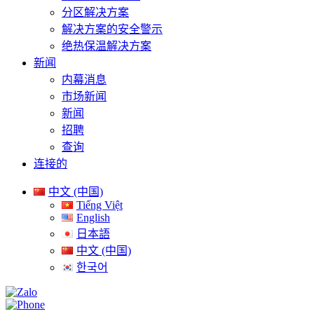
分区解决方案
解决方案的安全警示
绝热保温解决方案
新闻
内幕消息
市场新闻
新闻
招聘
查询
连接的
中文 (中国)
Tiếng Việt
English
日本語
中文 (中国)
한국어