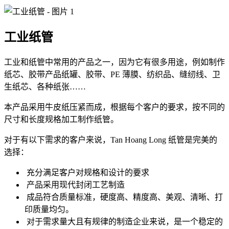
工业纸管
工业和纸管中常用的产品之一，因为它有很多用途，例如制作
纸芯、胶带产品纸罐、胶带、PE 薄膜、纺织品、缝纫线、卫
生纸芯、各种纸张……
本产品采用牛皮纸压紧而成，根据每个客户的要求，按不同的
尺寸和长度规格加工制作纸管。
对于有以下需求的客户来说，Tan Hoang Long 纸管是完美的
选择：
充分满足客户对规格和设计的要求
产品采用现代封闭工艺制造
成品符合质量标准，硬度高、精度高、美观、清晰、打
印质量均匀。
对于需求量大且有规律的制造企业来说，是一个稳定的