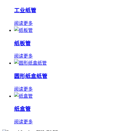
工业纸管
阅读更多
纸板管
阅读更多
圆形纸盒纸管
阅读更多
纸盒管
阅读更多