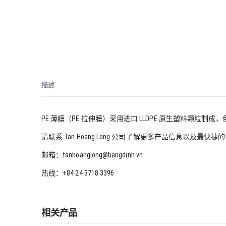
描述
PE 薄膜（PE 拉伸膜）采用进口 LLDPE 原生塑料颗
请联系 Tan Hoang Long 公司了解更多产品信息以及最快
邮箱：tanhoanglong@bangdinh.vn
热线：+84 24 3718 3396
相关产品