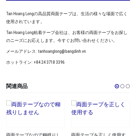
Tan Hoang Longの高品質両面テープは、生活の様々な場面で広く
使用されています。
Tan Hoang Long粘着テープ会社は、お客様の両面テープをお探し
のニーズにお応えします。今すぐお問い合わせください。
メールアドレス: tanhoanglong@bangdinh.vn
ホットライン: +84 24 3718 3396
関連商品
両面テープなので糊残りしません
両面テープを正しく使用する