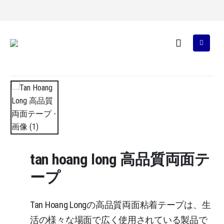
tan hoang long 高品質両面テ
ープ
Tan Hoang Longの高品質両面粘着テープは、生
活の様々な場面で広く使用されている製品で