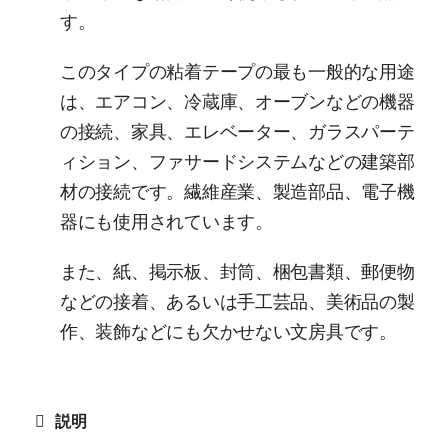
す。
このタイプの粘着テープの最も一般的な用途
は、エアコン、冷蔵庫、オーブンなどの機器
の接続、家具、エレベーター、ガラスパーテ
ィション、ファサードシステムなどの建築部
材の接続です。繊維産業、製造部品、電子機
器にも使用されています。
また、紙、掲示板、封筒、梱包書類、郵便物
などの接着、あるいは手工芸品、美術品の製
作、装飾などにも欠かせない文房具です。
説明