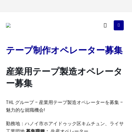
テープ制作オペレーター募集
産業用テープ製造オペレータ
ー募集
THL グループ – 産業用テープ製造オペレーターを募集 –
魅力的な就職機会!
勤務地：ハノイ市ホアイドゥック区キムチュン、ライサ
工業団地
募集職種：
生産オペレーター