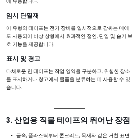
에 유용합니다.
임시 단열재
이 유형의 테이프는 전기 장비를 일시적으로 감싸는 데에
도 사용되어 비상 상황에서 효과적인 절연, 단열 및 습기 보
호 기능을 제공합니다.
표시 및 경고
다채로운 천 테이프는 작업 영역을 구분하고, 위험한 장소
를 표시하거나 창고에서 물품을 분류하는 데 사용할 수 있
습니다.
3. 산업용 직물 테이프의 뛰어난 장점
금속, 플라스틱부터 콘크리트, 목재와 같은 거친 표면