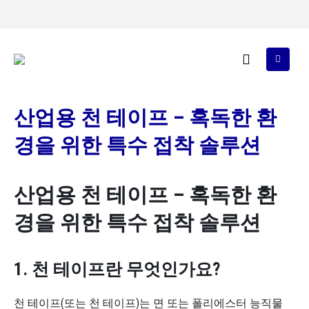
산업용 천 테이프 – 혹독한 환
경을 위한 특수 접착 솔루션
산업용 천 테이프 – 혹독한 환
경을 위한 특수 접착 솔루션
1. 천 테이프란 무엇인가요?
천 테이프(또는 천 테이프)는 면 또는 폴리에스터 능직물