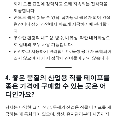
까지 모든 표면에 강력하고 오래 지속되는 접착력을
제공합니다.
손으로 쉽게 찢을 수 있음: 잡아당길 필요가 없어 건설
현장이나 생산 라인에서 빠르게 시공하기에 편리합니
다.
우수한 환경적 내구성: 방수, 내유성, 약한 내화학성으
로 실내외 모두 사용 가능합니다.
안전하고 사용하기 편리합니다. 독성 용매가 포함되어
있지 않으며 제거 시 접착제 잔여물이 남지 않습니다.
4. 좋은 품질의 산업용 직물 테이프를
좋은 가격에 구매할 수 있는 곳은 어
디인가요?
당사는 다양한 크기, 색상, 두께의 산업용 직물 테이프를 제
공하는 데 특화되어 있으며, 생산, 유지관리부터 시공까지