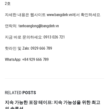
2호
자세한 내용은 웹사이트 www.bangdinh.vn에서 확인하세요.
연락처: tanhoanglong@bangdinh.vn
지금 바로 문의하세요: 0913 026 721
핫라인 및 Zalo: 0929 666 789
WhatsApp: +84 929 666 789
RELATED
POSTS
지속 가능한 포장 테이프: 지속 가능성을 위한 최고
의 솔루션