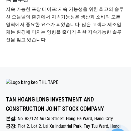
지속 가능한 포장 테이프: 지속 가능성을 위한 최고의 솔루
션 오늘날의 환경에서 지속가능성은 생산과 소비의 모든
영역에서 중요한 요소가 되었습니다. 많은 고객과 제조업
체는 환경에 미치는 영향을 줄이기 위한 지속가능한 솔루
션을 찾고 있습니다....
TAN HOANG LONG INVESTMENT AND
CONSTRUCTION JOINT STOCK COMPANY
본점:
No. 83/124 Au Co Street, Hong Ha Ward, Hanoi City
공장:
Plot 2, Lot 2, Lai Xa Industrial Park, Tay Tuu Ward, Hanoi