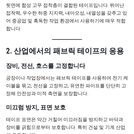
뒷면에 합성 고무 접착층이 결합된 테이프입니다. 뛰어난
접착력, 우수한 하중 지지력, 내마모성, 내열성을 갖추고 있
어 중공업 및 혹독한 작업 환경에서 사용하기에 매우 적합
합니다.
2. 산업에서의 패브릭 테이프의 응용
장비, 전선, 호스를 고정합니다
공장이나 작업장에서는 패브릭 테이프를 사용하여 전기 케
이블을 묶고, 전선을 고정하고, 유연한 파이프를 단단히 고
정해 안전성과 미적 측면을 보장합니다.
미끄럼 방지, 표면 보호
테이프 표면은 약간 거칠어 미끄러짐을 방지하고 바닥과
장비를 긁힘으로부터 보호합니다. 특히 건설 및 기계 산업