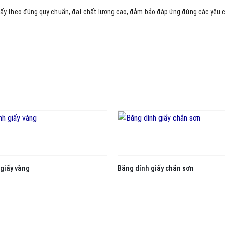
iấy theo đúng quy chuẩn, đạt chất lượng cao, đảm bảo đáp ứng đúng các yêu 
giấy vàng
Băng dính giấy chắn sơn