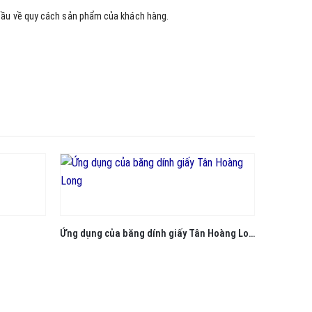
cầu về quy cách sản phẩm của khách hàng.
Ứng dụng của băng dính giấy Tân Hoàng Long