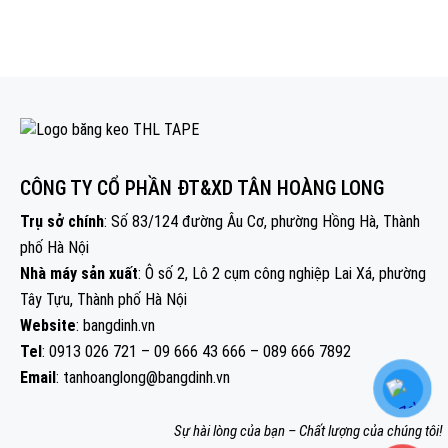
CÔNG TY CỔ PHẦN ĐT&XD TÂN HOÀNG LONG
Trụ sở chính
: Số 83/124 đường Âu Cơ, phường Hồng Hà, Thành
phố Hà Nội
Nhà máy sản xuất
: Ô số 2, Lô 2 cụm công nghiệp Lai Xá, phường
Tây Tựu, Thành phố Hà Nội
Website
: bangdinh.vn
Tel
: 0913 026 721 – 09 666 43 666 – 089 666 7892
Email
: tanhoanglong@bangdinh.vn
Sự hài lòng của bạn – Chất lượng của chúng tôi!