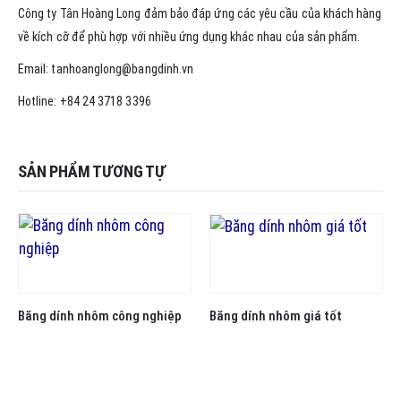
Công ty Tân Hoàng Long đảm bảo đáp ứng các yêu cầu của khách hàng
về kích cỡ để phù hợp với nhiều ứng dụng khác nhau của sản phẩm.
Email: tanhoanglong@bangdinh.vn
Hotline: +84 24 3718 3396
SẢN PHẨM TƯƠNG TỰ
Băng dính nhôm công nghiệp
Băng dính nhôm giá tốt