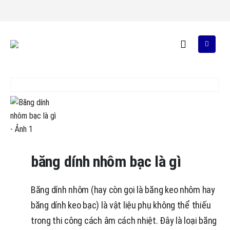
băng dính nhôm bạc là gì
Băng dính nhôm (hay còn gọi là băng keo nhôm hay
băng dính keo bạc) là vật liệu phụ không thể thiếu
trong thi công cách âm cách nhiệt. Đây là loại băng