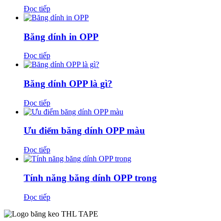
Đọc tiếp
Băng dính in OPP
Đọc tiếp
Băng dính OPP là gì?
Đọc tiếp
Ưu điểm băng dính OPP màu
Đọc tiếp
Tính năng băng dính OPP trong
Đọc tiếp