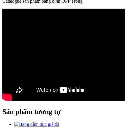
Catalogue sản phẩm băng dính OPP Trong
Sản phẩm tương tự