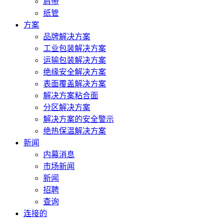
肩带
纸管
方案
品牌解决方案
工业包装解决方案
运输包装解决方案
绝缘安全解决方案
表面覆盖解决方案
解决方案粘合面
分区解决方案
解决方案的安全警示
绝热保温解决方案
新闻
内幕消息
市场新闻
新闻
招聘
查询
连接的