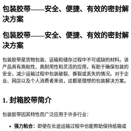
包装胶带——安全、便捷、有效的密封解
决方案
包装胶带——安全、便捷、有效的密封解
决方案
包装胶带是货物包装、运输和储存过程中不可或缺的材料。该
产品具有高粘性、高耐用性和灵活的应用，有助于确保包装的
安全，减少运输过程中包装破裂、撕裂或丢失的情况。对于企
业、网店以及个人消费者来说，这都是理想的包装解决方案。
1. 封箱胶带简介
包装胶带因其特性而广泛应用于许多行业：
强力粘合：
即使在长途运输过程中也能帮助保持纸箱或