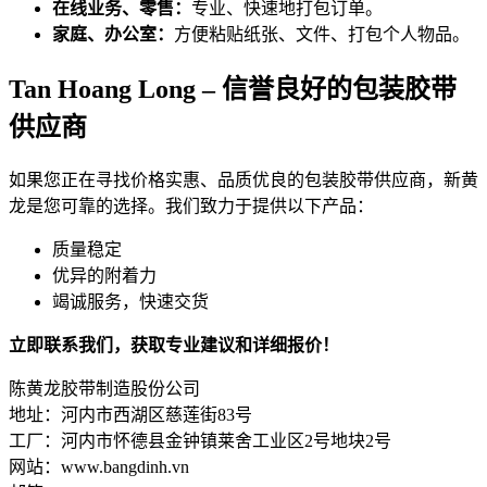
在线业务、零售：
专业、快速地打包订单。
家庭、办公室：
方便粘贴纸张、文件、打包个人物品。
Tan Hoang Long – 信誉良好的包装胶带
供应商
如果您正在寻找价格实惠、品质优良的包装胶带供应商，新黄
龙是您可靠的选择。我们致力于提供以下产品：
质量稳定
优异的附着力
竭诚服务，快速交货
立即联系我们，获取专业建议和详细报价！
陈黄龙胶带制造股份公司
地址：河内市西湖区慈莲街83号
工厂：河内市怀德县金钟镇莱舍工业区2号地块2号
网站：www.bangdinh.vn