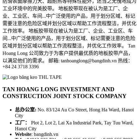
防滑表面摩擦力大、超耐热等特殊性能外，还当之无愧地成为
工业环境中的完美胶带。 地板胶带现在被认为是工厂、企
业、工业区、车间...中广泛使用的产品，用于划分区域、标记
需要注意的危险区域并划分区域以帮助工作流程整洁，并优化
工作效率。 地板胶带现在被认为是工厂、企业、工业区、车
间...中广泛使用的产品，用于划分区域、标记需要注意的危险
区域并划分区域以帮助工作流程整洁，并优化工作效率。 Tan
Hoang Long 公司致力于为客户提供最优质的地板胶带产品，
以满足他们的需求。 邮箱: tanhoanglong@bangdinh.vn 热线：
+84 24 3718 3396
TAN HOANG LONG INVESTMENT AND
CONSTRUCTION JOINT STOCK COMPANY
总办公室:
No. 83/124 Au Co Street, Hong Ha Ward, Hanoi
City
工厂：
Plot 2, Lot 2, Lai Xa Industrial Park, Tay Tuu Ward,
Hanoi City
Website
: bangdinh.vn