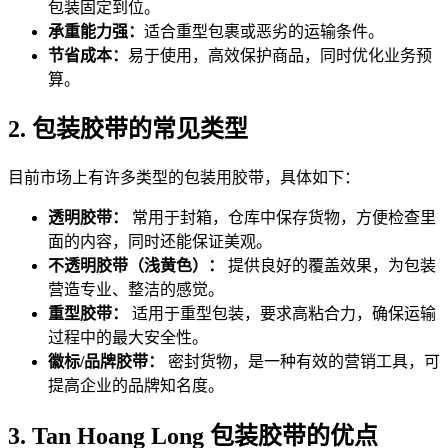
包装固定到位。
承重能力强：
适合重型包裹或恶劣的运输条件。
节省成本：
易于使用，高效保护商品，同时优化业务预
算。
2. 包装胶带的常见类型
目前市场上有许多类型的包装用胶带，具体如下：
透明胶带：
常用于封箱，仓库中保存货物，方便检查里
面的内容，同时还能保证美观。
不透明胶带（浅黄色）：
提供良好的覆盖效果，为包装
营造专业、整洁的感觉。
重型胶带：
适用于重型包装，要求高粘合力，确保运输
过程中的最大安全性。
徽标/品牌胶带：
密封货物，是一种有效的营销工具，可
提高企业的品牌知名度。
3. Tan Hoang Long 包装胶带的优点