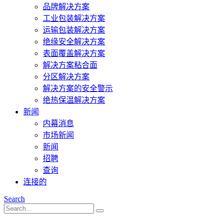
品牌解决方案
工业包装解决方案
运输包装解决方案
绝缘安全解决方案
表面覆盖解决方案
解决方案粘合面
分区解决方案
解决方案的安全警示
绝热保温解决方案
新闻
内幕消息
市场新闻
新闻
招聘
查询
连接的
Search