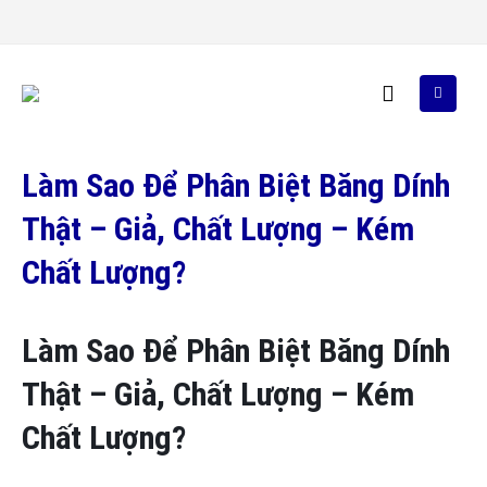
Làm Sao Để Phân Biệt Băng Dính
Thật – Giả, Chất Lượng – Kém
Chất Lượng?
Làm Sao Để Phân Biệt Băng Dính
Thật – Giả, Chất Lượng – Kém
Chất Lượng?