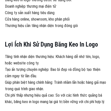
Doanh nghiệp thương mại điện tử
Công ty sản xuất hàng tiêu dùng
Cửa hàng online, showroom, kho phân phối
Thương hiệu cần tăng nhận diện trong đóng gói
Lợi Ích Khi Sử Dụng Băng Keo In Logo
Tăng tính nhận diện thương hiệu: Khách hàng dễ nhớ tên, logo,
hoặc website công ty.
Tạo ấn tượng chuyên nghiệp: Bao bì đẹp và đồng bộ tạo thiện
cảm ngay từ lần đầu.
Giúp phân biệt hàng chính hãng: Tránh nhầm lẫn hoặc hàng giả mạo
trong quá trình giao nhận.
Chi phí thấp nhưng hiệu quả cao: So với các hình thức quảng bá
khác, băng keo in logo mang lại giá trị bền vững với chi phí hợp lý.