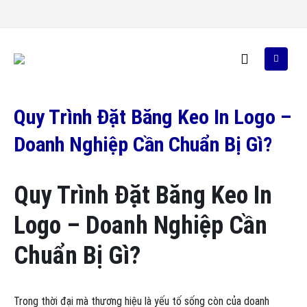
Quy Trình Đặt Băng Keo In Logo –
Doanh Nghiệp Cần Chuẩn Bị Gì?
Quy Trình Đặt Băng Keo In
Logo – Doanh Nghiệp Cần
Chuẩn Bị Gì?
Trong thời đại mà thương hiệu là yếu tố sống còn của doanh