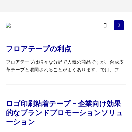
フロアテープの利点
フロアテープは様々な分野で人気の商品ですが、合成皮
革テープと混同されることがよくあります。では、フロ
アテープと合成皮革テープの違いは何でしょうか？ 耐熱
性に関しては、フロアテープは合成皮革テープよりも優
れています。 このタイプのテープは合成皮革よりも耐久
性があり、重い荷重にも耐えることができます。 防水
ロゴ印刷粘着テープ – 企業向け効果
性、外部からの衝撃に対する耐久性、優れた摩擦を生み
的なブランドプロモーションソリュ
出す滑り止め表面、超耐熱性などの特別な特性に加え、
ーション
床用粘着テープは産業環境に最適な粘着テープと言えま
す。 床テープは現在、工場、企業、工業地帯、作業場な