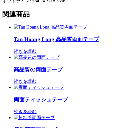
ホットライン: +84 24 3718 3396
関連商品
Tan Hoang Long 高品質両面テープ
続きを読む
高品質の両面テープ
続きを読む
両面ティッシュテープ
続きを読む