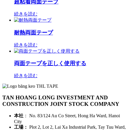
超粘着両面テープ
続きを読む
耐熱両面テープ
続きを読む
両面テープを正しく使用する
続きを読む
TAN HOANG LONG INVESTMENT AND
CONSTRUCTION JOINT STOCK COMPANY
本社
： No. 83/124 Au Co Street, Hong Ha Ward, Hanoi
City
工場：
Plot 2, Lot 2, Lai Xa Industrial Park, Tay Tuu Ward,