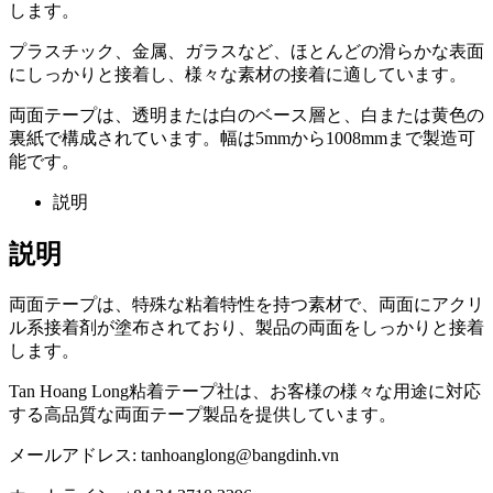
します。
プラスチック、金属、ガラスなど、ほとんどの滑らかな表面
にしっかりと接着し、様々な素材の接着に適しています。
両面テープは、透明または白のベース層と、白または黄色の
裏紙で構成されています。幅は5mmから1008mmまで製造可
能です。
説明
説明
両面テープは、特殊な粘着特性を持つ素材で、両面にアクリ
ル系接着剤が塗布されており、製品の両面をしっかりと接着
します。
Tan Hoang Long粘着テープ社は、お客様の様々な用途に対応
する高品質な両面テープ製品を提供しています。
メールアドレス: tanhoanglong@bangdinh.vn